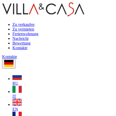
Zu verkaufen
Zu vermieten
Ferienwohnung
Nachricht
Bewertung
Kontakte
Kontakte
RU
IT
EN