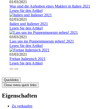
01/03/2021
Was sind die Aufgaben eines Maklers in Italien 2021
Lesen Sie den Artikel
02/03/2021
Italien und Italiener 2021
Lesen Sie den Artikel
03/03/2021
Lass uns ins Puppenmuseum gehen! 2021
Lesen Sie den Artikel
03/03/2021
Freitag Italienisch 2021
Lesen Sie den Artikel
Quicklinks
Close menu quick links
Eigenschaften
Zu verkaufen