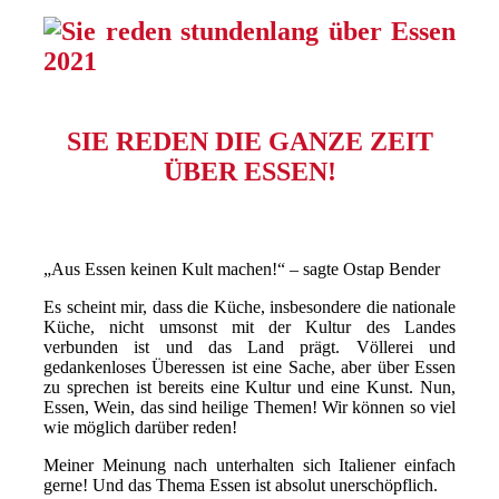
SIE REDEN DIE GANZE ZEIT
ÜBER ESSEN!
„Aus Essen keinen Kult machen!“ – sagte Ostap Bender
Es scheint mir, dass die Küche, insbesondere die nationale
Küche, nicht umsonst mit der Kultur des Landes
verbunden ist und das Land prägt. Völlerei und
gedankenloses Überessen ist eine Sache, aber über Essen
zu sprechen ist bereits eine Kultur und eine Kunst. Nun,
Essen, Wein, das sind heilige Themen! Wir können so viel
wie möglich darüber reden!
Meiner Meinung nach unterhalten sich Italiener einfach
gerne! Und das Thema Essen ist absolut unerschöpflich.