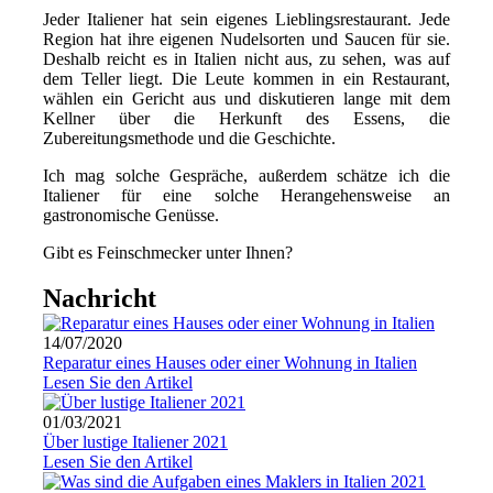
Jeder Italiener hat sein eigenes Lieblingsrestaurant. Jede
Region hat ihre eigenen Nudelsorten und Saucen für sie.
Deshalb reicht es in Italien nicht aus, zu sehen, was auf
dem Teller liegt. Die Leute kommen in ein Restaurant,
wählen ein Gericht aus und diskutieren lange mit dem
Kellner über die Herkunft des Essens, die
Zubereitungsmethode und die Geschichte.
Ich mag solche Gespräche, außerdem schätze ich die
Italiener für eine solche Herangehensweise an
gastronomische Genüsse.
Gibt es Feinschmecker unter Ihnen?
Nachricht
14/07/2020
Reparatur eines Hauses oder einer Wohnung in Italien
Lesen Sie den Artikel
01/03/2021
Über lustige Italiener 2021
Lesen Sie den Artikel