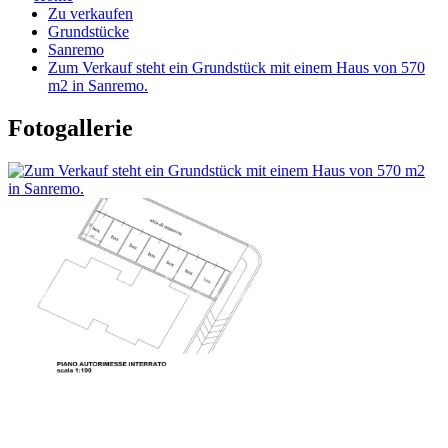
Zu verkaufen
Grundstücke
Sanremo
Zum Verkauf steht ein Grundstück mit einem Haus von 570
m2 in Sanremo.
Fotogallerie