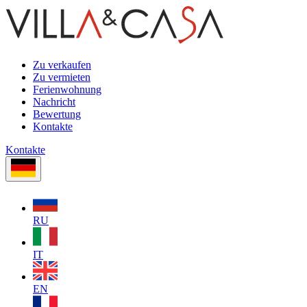
Zu verkaufen
Zu vermieten
Ferienwohnung
Nachricht
Bewertung
Kontakte
Kontakte
RU
IT
EN