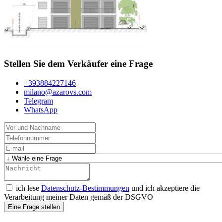
Stellen Sie dem Verkäufer eine Frage
+393884227146
milano@azarovs.com
Telegram
WhatsApp
ich lese
Datenschutz-Bestimmungen
und ich akzeptiere die
Verarbeitung meiner Daten gemäß der DSGVO
Eine Frage stellen