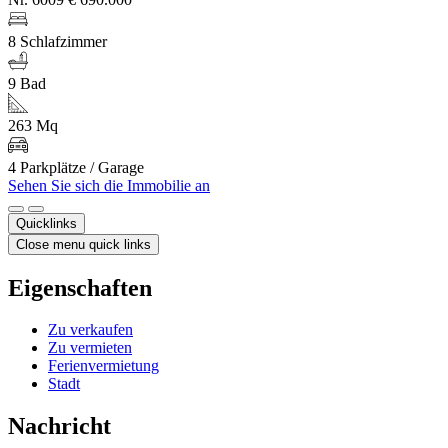
8 Schlafzimmer
9 Bad
263 Mq
4 Parkplätze / Garage
Sehen Sie sich die Immobilie an
Quicklinks
Close menu quick links
Eigenschaften
Zu verkaufen
Zu vermieten
Ferienvermietung
Stadt
Nachricht