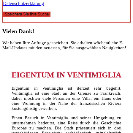
Datenschutzerklärung
Speichern Sie Ihre Suche
Vielen Dank!
Wir haben Ihre Anfrage gespeichert. Sie erhalten wöchentliche E-
Mail-Updates mit den neuesten, für Sie ausgewählten Neuigkeiten!
EIGENTUM IN VENTIMIGLIA
Eigentum in Ventimiglia ist derzeit sehr begehrt,
Ventimiglia ist eine Stadt an der Grenze zu Frankreich,
daher möchten viele Personen eine Villa, ein Haus oder
eine Wohnung in der Nähe der französischen Riviera
kostengünstig erwerben.
Einen Besuch in Ventimiglia und seiner Umgebung zu
unternehmen bedeutet, eine Reise durch die Geschichte
Europas zu machen. Die Stadt präsentiert sich in drei
verschiedenen Bereichen: archäologisch, mittelalterlich