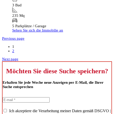
3 Bad
235 Mq
5 Parkplätze / Garage
Sehen Sie sich die Immobilie an
Previous page
1
2
Next page
Möchten Sie diese Suche speichern?
Erhalten Sie jede Woche neue Anzeigen per E-Mail, die Ihrer
Suche entsprechen
Ich akzeptiere die Verarbeitung meiner Daten gemäß DSGVO |