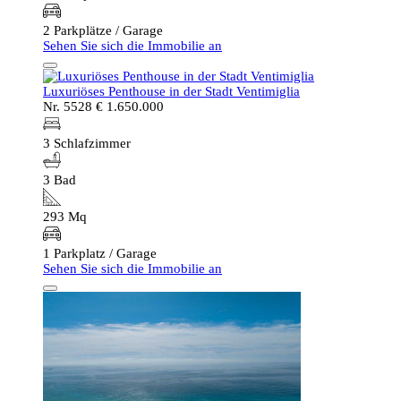
2 Parkplätze / Garage
Sehen Sie sich die Immobilie an
Luxuriöses Penthouse in der Stadt Ventimiglia
Nr. 5528
€ 1.650.000
3 Schlafzimmer
3 Bad
293 Mq
1 Parkplatz / Garage
Sehen Sie sich die Immobilie an