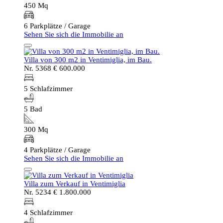
450 Mq
6 Parkplätze / Garage
Sehen Sie sich die Immobilie an
Villa von 300 m2 in Ventimiglia, im Bau.
Nr. 5368
€ 600.000
5 Schlafzimmer
5 Bad
300 Mq
4 Parkplätze / Garage
Sehen Sie sich die Immobilie an
Villa zum Verkauf in Ventimiglia
Nr. 5234
€ 1.800.000
4 Schlafzimmer