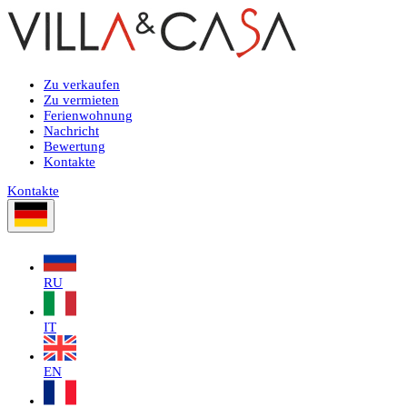
Zu verkaufen
Zu vermieten
Ferienwohnung
Nachricht
Bewertung
Kontakte
Kontakte
RU
IT
EN