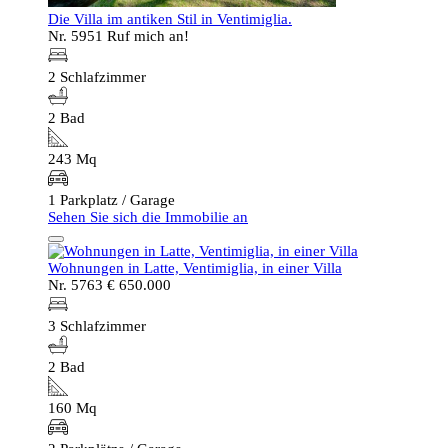
Die Villa im antiken Stil in Ventimiglia.
Nr. 5951
Ruf mich an!
2 Schlafzimmer
2 Bad
243 Mq
1 Parkplatz / Garage
Sehen Sie sich die Immobilie an
Wohnungen in Latte, Ventimiglia, in einer Villa
Nr. 5763
€ 650.000
3 Schlafzimmer
2 Bad
160 Mq