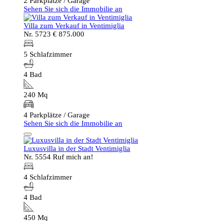
2 Parkplätze / Garage
Sehen Sie sich die Immobilie an
Villa zum Verkauf in Ventimiglia
Nr. 5723
€ 875.000
5 Schlafzimmer
4 Bad
240 Mq
4 Parkplätze / Garage
Sehen Sie sich die Immobilie an
Luxusvilla in der Stadt Ventimiglia
Nr. 5554
Ruf mich an!
4 Schlafzimmer
4 Bad
450 Mq