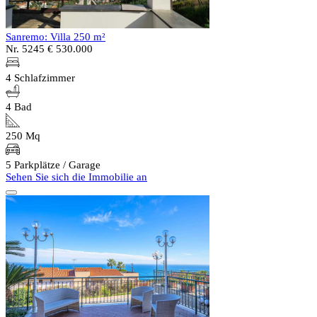
Sanremo: Villa 250 m²
Nr. 5245
€ 530.000
4 Schlafzimmer
4 Bad
250 Mq
5 Parkplätze / Garage
Sehen Sie sich die Immobilie an