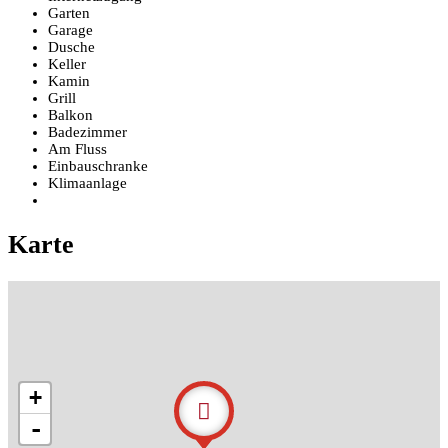
Garten
Garage
Dusche
Keller
Kamin
Grill
Balkon
Badezimmer
Am Fluss
Einbauschranke
Klimaanlage
Karte
+
-