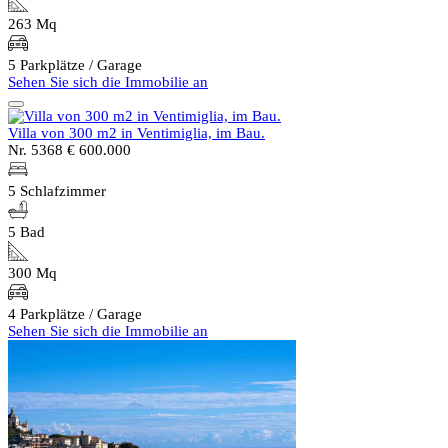
263 Mq
5 Parkplätze / Garage
Sehen Sie sich die Immobilie an
Villa von 300 m2 in Ventimiglia, im Bau.
Nr. 5368
€ 600.000
5 Schlafzimmer
5 Bad
300 Mq
4 Parkplätze / Garage
Sehen Sie sich die Immobilie an