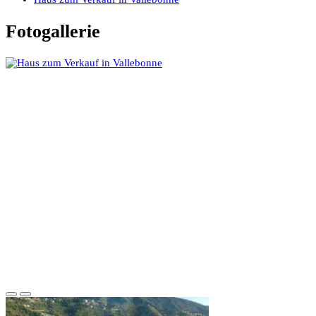
Fotogallerie