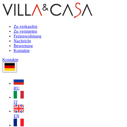
Zu verkaufen
Zu vermieten
Ferienwohnung
Nachricht
Bewertung
Kontakte
Kontakte
RU
IT
EN