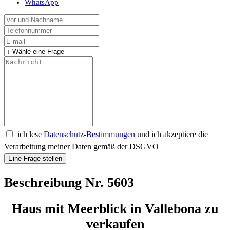
WhatsApp
ich lese
Datenschutz-Bestimmungen
und ich akzeptiere die
Verarbeitung meiner Daten gemäß der DSGVO
Eine Frage stellen
Beschreibung Nr. 5603
Haus mit Meerblick in Vallebona zu
verkaufen