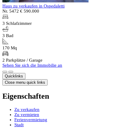
Haus zu verkaufen in Ospedaletti
Nr. 5472
€ 590.000
3 Schlafzimmer
3 Bad
170 Mq
2 Parkplätze / Garage
Sehen Sie sich die Immobilie an
Quicklinks
Close menu quick links
Eigenschaften
Zu verkaufen
Zu vermieten
Ferienvermietung
Stadt