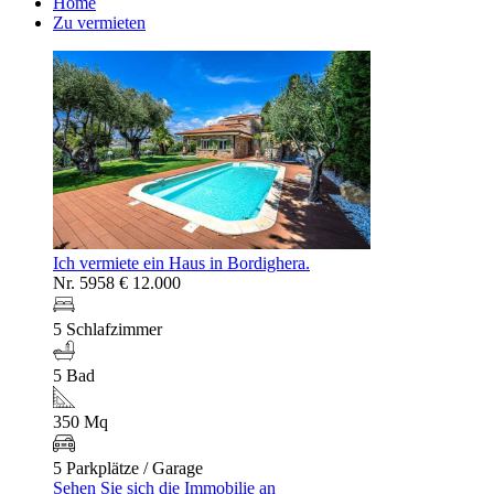
Home
Zu vermieten
Ich vermiete ein Haus in Bordighera.
Nr. 5958
€ 12.000
5 Schlafzimmer
5 Bad
350 Mq
5 Parkplätze / Garage
Sehen Sie sich die Immobilie an