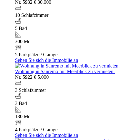
Nr. 5932
€ 30.000
10 Schlafzimmer
5 Bad
300 Mq
5 Parkplätze / Garage
Sehen Sie sich die Immobilie an
Wohnung in Sanremo mit Meerblick zu vermieten.
Nr. 5922
€ 5.000
3 Schlafzimmer
3 Bad
130 Mq
4 Parkplätze / Garage
Sehen Sie sich die Immobilie an