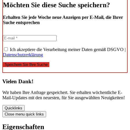
Möchten Sie diese Suche speichern?
Erhalten Sie jede Woche neue Anzeigen per E-Mail, die Ihrer
Suche entsprechen
Ich akzeptiere die Verarbeitung meiner Daten gemäß DSGVO |
Datenschutzerklärung
Speichern Sie Ihre Suche
Vielen Dank!
Wir haben Ihre Anfrage gespeichert. Sie erhalten wöchentliche E-
Mail-Updates mit den neuesten, für Sie ausgewählten Neuigkeiten!
Quicklinks
Close menu quick links
Eigenschaften