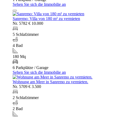
Sehen Sie sich die Immobilie an
Sanremo: Villa von 180 m² zu vermieten
Nr. 5782
€ 10.000
5 Schlafzimmer
4 Bad
180 Mq
6 Parkplätze / Garage
Sehen Sie sich die Immobilie an
Wohnung am Meer in Sanremo zu vermieten.
Nr. 5709
€ 3.500
2 Schlafzimmer
2 Bad