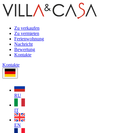
Zu verkaufen
Zu vermieten
Ferienwohnung
Nachricht
Bewertung
Kontakte
Kontakte
RU
IT
EN