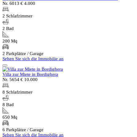
Nr. 6013
€ 4.000
2 Schlafzimmer
2 Bad
200 Mq
2 Parkplätze / Garage
Sehen Sie sich die Immobilie an
Villa zur Miete in Bordighera
Nr. 5654
€ 10.000
8 Schlafzimmer
8 Bad
650 Mq
6 Parkplätze / Garage
Sehen Sie sich die Immobilie an