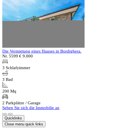
Die Vermietung eines Hauses in Bordighera.
Nr. 5599
€ 9.000
3 Schlafzimmer
3 Bad
200 Mq
2 Parkplätze / Garage
Sehen Sie sich die Immobilie an
Quicklinks
Close menu quick links