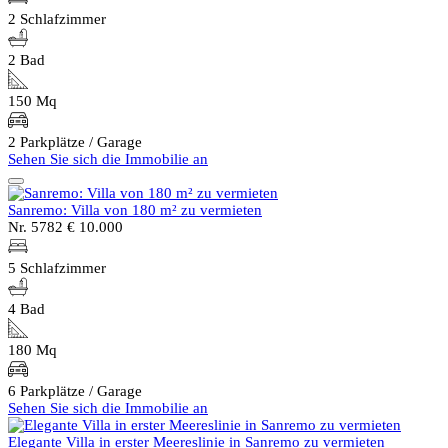
2 Schlafzimmer
2 Bad
150 Mq
2 Parkplätze / Garage
Sehen Sie sich die Immobilie an
Sanremo: Villa von 180 m² zu vermieten
Nr. 5782
€ 10.000
5 Schlafzimmer
4 Bad
180 Mq
6 Parkplätze / Garage
Sehen Sie sich die Immobilie an
Elegante Villa in erster Meereslinie in Sanremo zu vermieten