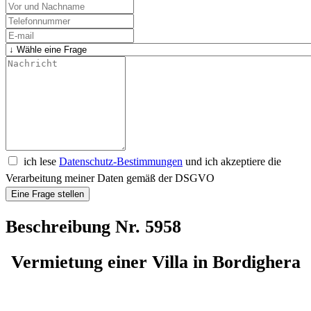
ich lese
Datenschutz-Bestimmungen
und ich akzeptiere die
Verarbeitung meiner Daten gemäß der DSGVO
Eine Frage stellen
Beschreibung Nr. 5958
Vermietung einer Villa in Bordighera