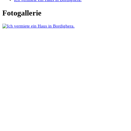
Fotogallerie