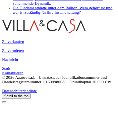
zunehmende Dynamik.
Die Fundamentplatte unter dem Balkon: Wem gehört sie und
wer ist zuständig für ihre Instandhaltung?
Zu verkaufen
Zu vermieten
Nachricht
Stadt
Kontaktieren
© 2026 Azarov s.r.l. - Umsatzsteuer-Identifikationsnummer und
Handelsregisternummer: 01600980088 | Grundkapital 10.000 € iv
Datenschutzrichtlinie
Scroll to the top