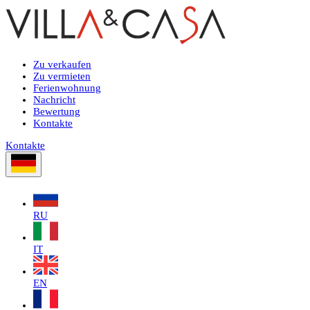
Zu verkaufen
Zu vermieten
Ferienwohnung
Nachricht
Bewertung
Kontakte
Kontakte
RU
IT
EN