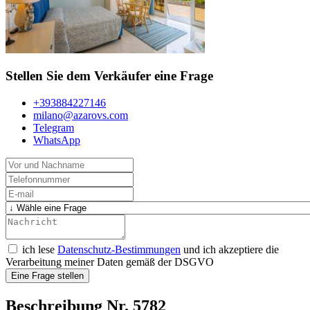
Stellen Sie dem Verkäufer eine Frage
+393884227146
milano@azarovs.com
Telegram
WhatsApp
ich lese
Datenschutz-Bestimmungen
und ich akzeptiere die
Verarbeitung meiner Daten gemäß der DSGVO
Eine Frage stellen
Beschreibung Nr. 5782