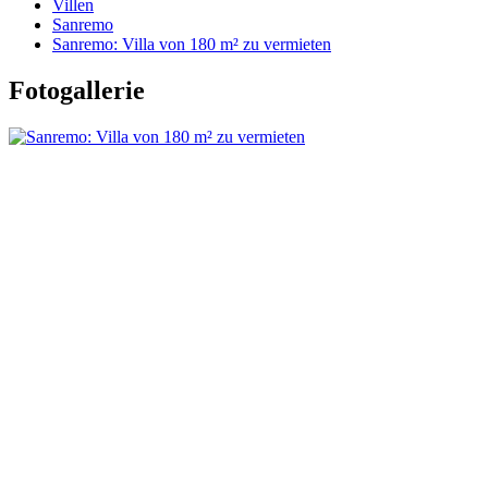
Villen
Sanremo
Sanremo: Villa von 180 m² zu vermieten
Fotogallerie