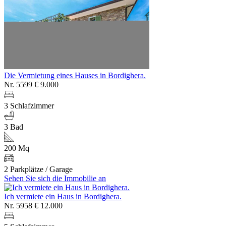
Die Vermietung eines Hauses in Bordighera.
Nr. 5599
€ 9.000
3 Schlafzimmer
3 Bad
200 Mq
2 Parkplätze / Garage
Sehen Sie sich die Immobilie an
Ich vermiete ein Haus in Bordighera.
Nr. 5958
€ 12.000