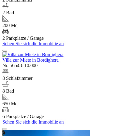
2 Bad
200 Mq
2 Parkplätze / Garage
Sehen Sie sich die Immobilie an
Villa zur Miete in Bordighera
Nr. 5654
€ 10.000
8 Schlafzimmer
8 Bad
650 Mq
6 Parkplätze / Garage
Sehen Sie sich die Immobilie an