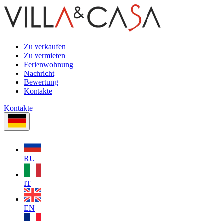
Zu verkaufen
Zu vermieten
Ferienwohnung
Nachricht
Bewertung
Kontakte
Kontakte
RU
IT
EN