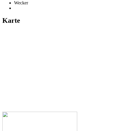
Wecker
Karte