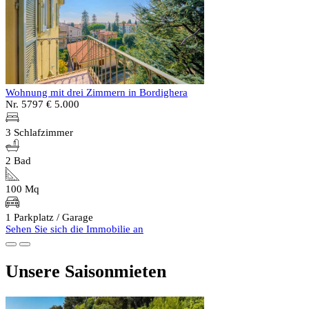
Wohnung mit drei Zimmern in Bordighera
Nr. 5797
€ 5.000
3 Schlafzimmer
2 Bad
100 Mq
1 Parkplatz / Garage
Sehen Sie sich die Immobilie an
Unsere Saisonmieten