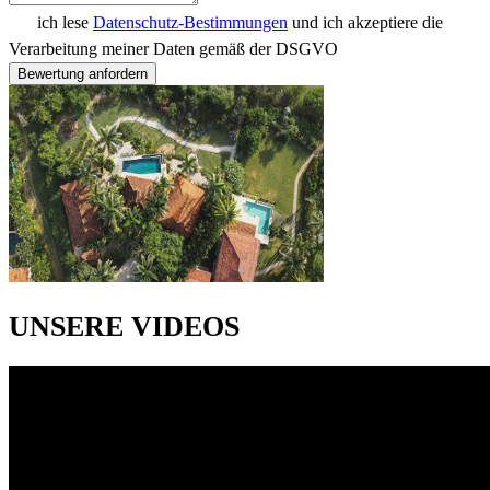
ich lese
Datenschutz-Bestimmungen
und ich akzeptiere die
Verarbeitung meiner Daten gemäß der DSGVO
Bewertung anfordern
UNSERE VIDEOS