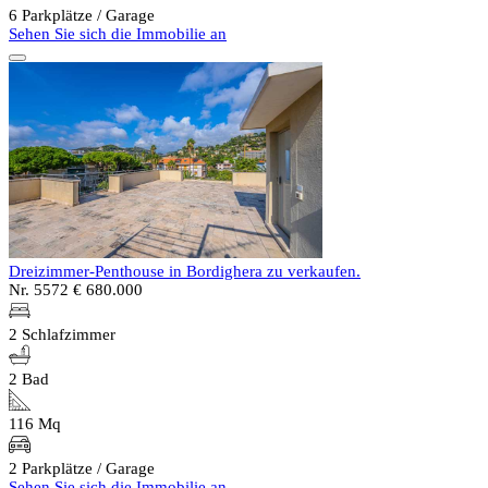
6 Parkplätze / Garage
Sehen Sie sich die Immobilie an
Dreizimmer-Penthouse in Bordighera zu verkaufen.
Nr. 5572
€ 680.000
2 Schlafzimmer
2 Bad
116 Mq
2 Parkplätze / Garage
Sehen Sie sich die Immobilie an