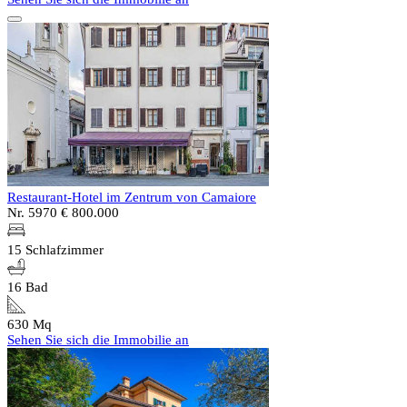
Restaurant-Hotel im Zentrum von Camaiore
Nr. 5970
€ 800.000
15 Schlafzimmer
16 Bad
630 Mq
Sehen Sie sich die Immobilie an