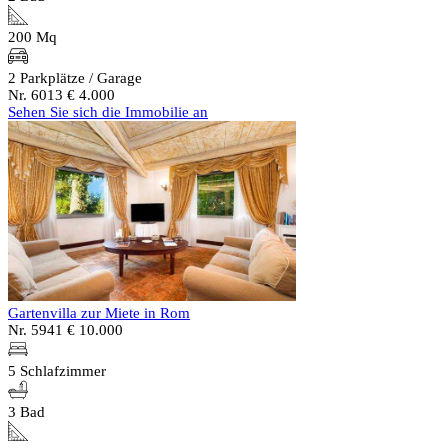
200 Mq
2 Parkplätze / Garage
Nr. 6013
€ 4.000
Sehen Sie sich die Immobilie an
Gartenvilla zur Miete in Rom
Nr. 5941
€ 10.000
5 Schlafzimmer
3 Bad