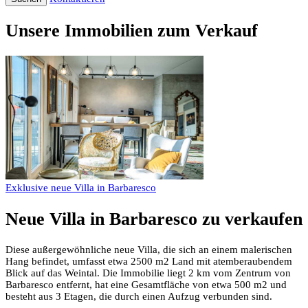
Unsere Immobilien zum Verkauf
Exklusive neue Villa in Barbaresco
Neue Villa in Barbaresco zu verkaufen
Diese außergewöhnliche neue Villa, die sich an einem malerischen
Hang befindet, umfasst etwa 2500 m2 Land mit atemberaubendem
Blick auf das Weintal. Die Immobilie liegt 2 km vom Zentrum von
Barbaresco entfernt, hat eine Gesamtfläche von etwa 500 m2 und
besteht aus 3 Etagen, die durch einen Aufzug verbunden sind.