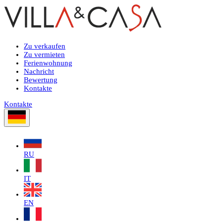
Zu verkaufen
Zu vermieten
Ferienwohnung
Nachricht
Bewertung
Kontakte
Kontakte
RU
IT
EN