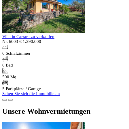
Villa in Carrara zu verkaufen
Nr. 6003
€ 1.290.000
6 Schlafzimmer
6 Bad
500 Mq
5 Parkplätze / Garage
Sehen Sie sich die Immobilie an
Unsere Wohnvermietungen