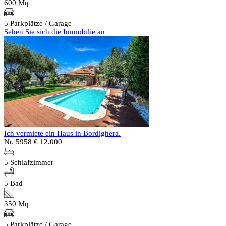
600 Mq
5 Parkplätze / Garage
Sehen Sie sich die Immobilie an
Ich vermiete ein Haus in Bordighera.
Nr. 5958
€ 12.000
5 Schlafzimmer
5 Bad
350 Mq
5 Parkplätze / Garage