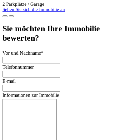
2 Parkplätze / Garage
Sehen Sie sich die Immobilie an
Sie möchten Ihre Immobilie
bewerten?
Vor und Nachname*
Telefonnummer
E-mail
Informationen zur Immobilie