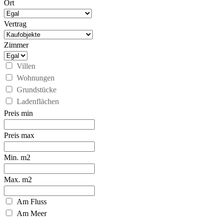
Ort
Vertrag
Zimmer
Villen
Wohnungen
Grundstücke
Ladenflächen
Preis min
Preis max
Min. m2
Max. m2
Am Fluss
Am Meer