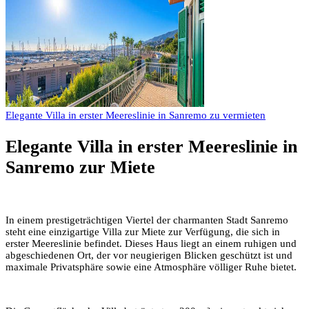
Elegante Villa in erster Meereslinie in Sanremo zu vermieten
Elegante Villa in erster Meereslinie in
Sanremo zur Miete
In einem prestigeträchtigen Viertel der charmanten Stadt Sanremo
steht eine einzigartige Villa zur Miete zur Verfügung, die sich in
erster Meereslinie befindet. Dieses Haus liegt an einem ruhigen und
abgeschiedenen Ort, der vor neugierigen Blicken geschützt ist und
maximale Privatsphäre sowie eine Atmosphäre völliger Ruhe bietet.