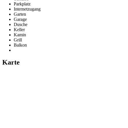
Parkplatz
Internetzugang
Garten
Garage
Dusche
Keller
Kamin
Grill
Balkon
Karte