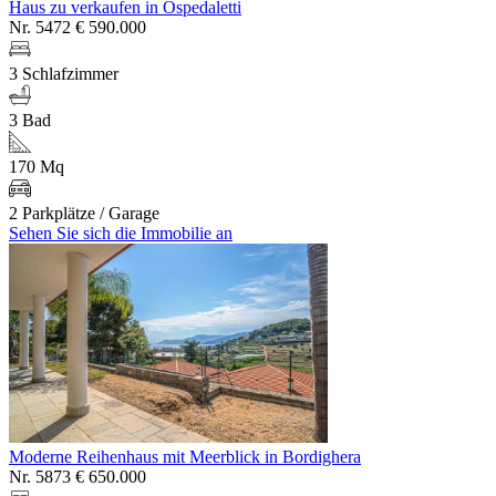
Haus zu verkaufen in Ospedaletti
Nr. 5472
€ 590.000
3 Schlafzimmer
3 Bad
170 Mq
2 Parkplätze / Garage
Sehen Sie sich die Immobilie an
Moderne Reihenhaus mit Meerblick in Bordighera
Nr. 5873
€ 650.000