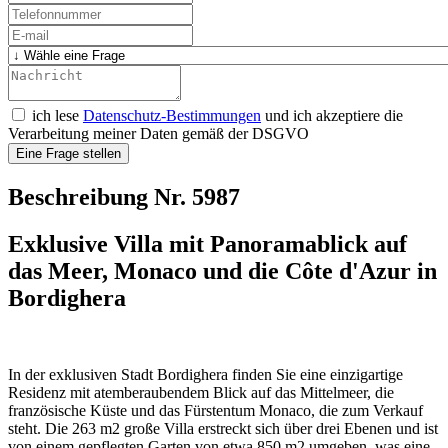
ich lese
Datenschutz-Bestimmungen
und ich akzeptiere die
Verarbeitung meiner Daten gemäß der DSGVO
Eine Frage stellen
Beschreibung Nr. 5987
Exklusive Villa mit Panoramablick auf
das Meer, Monaco und die Côte d'Azur in
Bordighera
In der exklusiven Stadt Bordighera finden Sie eine einzigartige
Residenz mit atemberaubendem Blick auf das Mittelmeer, die
französische Küste und das Fürstentum Monaco, die zum Verkauf
steht. Die 263 m2 große Villa erstreckt sich über drei Ebenen und ist
von einem gepflegten Garten von etwa 850 m2 umgeben, was eine