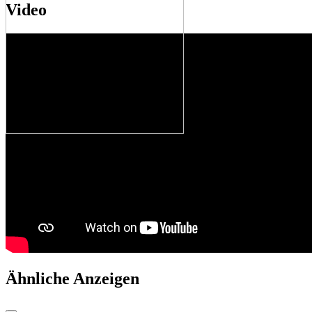
Video
Ähnliche Anzeigen