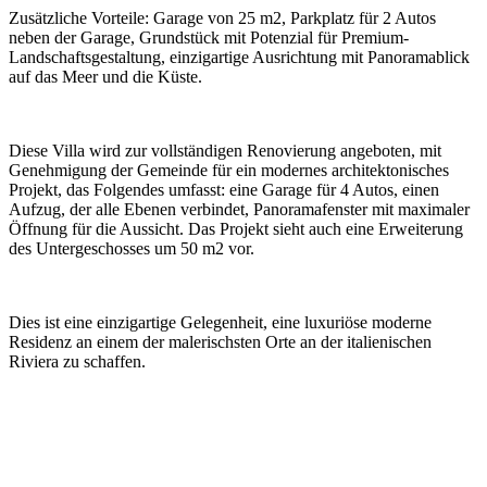
Zusätzliche Vorteile: Garage von 25 m2, Parkplatz für 2 Autos
neben der Garage, Grundstück mit Potenzial für Premium-
Landschaftsgestaltung, einzigartige Ausrichtung mit Panoramablick
auf das Meer und die Küste.
Diese Villa wird zur vollständigen Renovierung angeboten, mit
Genehmigung der Gemeinde für ein modernes architektonisches
Projekt, das Folgendes umfasst: eine Garage für 4 Autos, einen
Aufzug, der alle Ebenen verbindet, Panoramafenster mit maximaler
Öffnung für die Aussicht. Das Projekt sieht auch eine Erweiterung
des Untergeschosses um 50 m2 vor.
Dies ist eine einzigartige Gelegenheit, eine luxuriöse moderne
Residenz an einem der malerischsten Orte an der italienischen
Riviera zu schaffen.