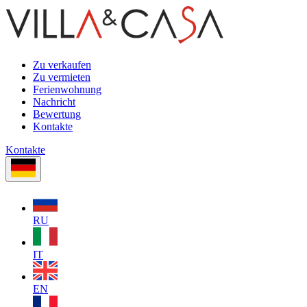
Zu verkaufen
Zu vermieten
Ferienwohnung
Nachricht
Bewertung
Kontakte
Kontakte
RU
IT
EN