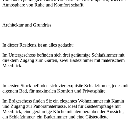
Atmosphäre von Ruhe und Komfort schafft.
Architektur und Grundriss
In dieser Residenz ist an alles gedacht:
Im Untergeschoss befinden sich drei geräumige Schlafzimmer mit
direktem Zugang zum Garten, zwei Badezimmer mit malerischem
Meerblick.
Im ersten Stock befinden sich vier exquisite Schlafzimmer, jedes mit
eigenem Bad, für maximalen Komfort und Privatsphäre.
Im Erdgeschoss finden Sie ein elegantes Wohnzimmer mit Kamin
und Zugang zur Panoramaterrasse, ideal für Gästeempfänge mit
Meerblick, eine geräumige Küche mit atemberaubender Aussicht,
ein Schlafzimmer, ein Badezimmer und eine Gästetoilette.