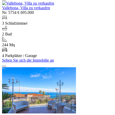
Vallebona, Villa zu verkaufen
Nr. 5754
€ 695.000
3 Schlafzimmer
2 Bad
244 Mq
4 Parkplätze / Garage
Sehen Sie sich die Immobilie an