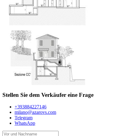
Stellen Sie dem Verkäufer eine Frage
+393884227146
milano@azarovs.com
Telegram
WhatsApp