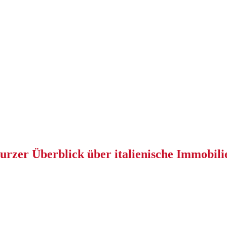
urzer Überblick über italienische Immobili