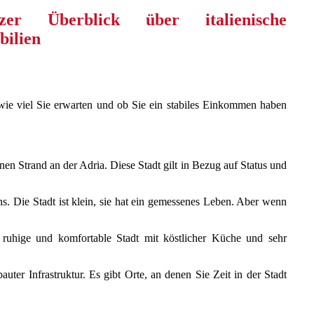
 wie viel Sie erwarten und ob Sie ein stabiles Einkommen haben
n Strand an der Adria. Diese Stadt gilt in Bezug auf Status und
ns. Die Stadt ist klein, sie hat ein gemessenes Leben. Aber wenn
ruhige und komfortable Stadt mit köstlicher Küche und sehr
ter Infrastruktur. Es gibt Orte, an denen Sie Zeit in der Stadt