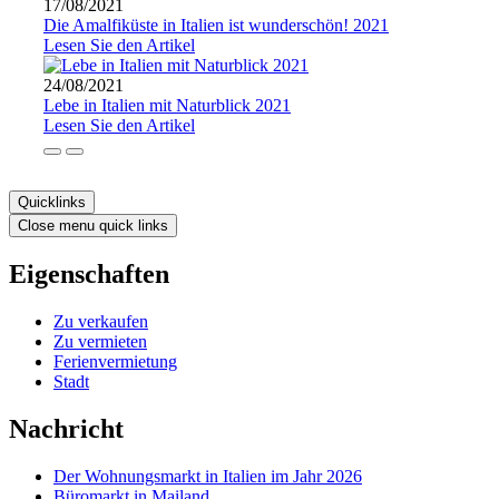
17/08/2021
Die Amalfiküste in Italien ist wunderschön! 2021
Lesen Sie den Artikel
24/08/2021
Lebe in Italien mit Naturblick 2021
Lesen Sie den Artikel
Quicklinks
Close menu quick links
Eigenschaften
Zu verkaufen
Zu vermieten
Ferienvermietung
Stadt
Nachricht
Der Wohnungsmarkt in Italien im Jahr 2026
Büromarkt in Mailand