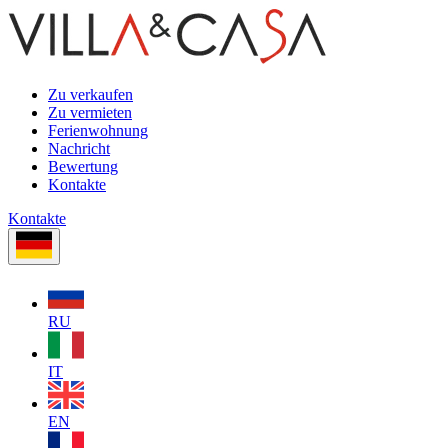
Zu verkaufen
Zu vermieten
Ferienwohnung
Nachricht
Bewertung
Kontakte
Kontakte
RU
IT
EN