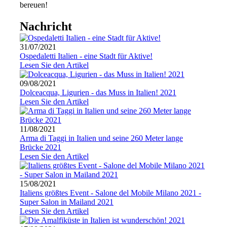
bereuen!
Nachricht
31/07/2021
Ospedaletti Italien - eine Stadt für Aktive!
Lesen Sie den Artikel
09/08/2021
Dolceacqua, Ligurien - das Muss in Italien! 2021
Lesen Sie den Artikel
11/08/2021
Arma di Taggi in Italien und seine 260 Meter lange
Brücke 2021
Lesen Sie den Artikel
15/08/2021
Italiens größtes Event - Salone del Mobile Milano 2021 -
Super Salon in Mailand 2021
Lesen Sie den Artikel