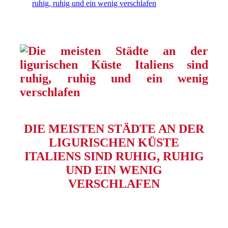
ruhig, ruhig und ein wenig verschlafen
DIE MEISTEN STÄDTE AN DER
LIGURISCHEN KÜSTE
ITALIENS SIND RUHIG, RUHIG
UND EIN WENIG
VERSCHLAFEN