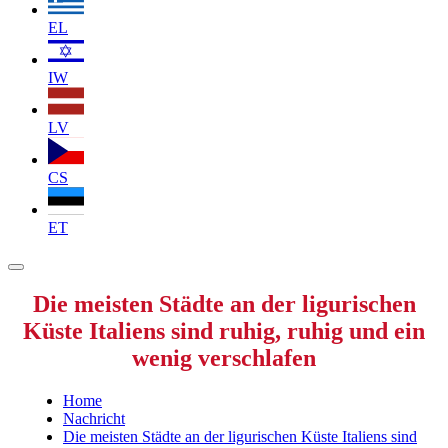
EL
IW
LV
CS
ET
Die meisten Städte an der ligurischen
Küste Italiens sind ruhig, ruhig und ein
wenig verschlafen
Home
Nachricht
Die meisten Städte an der ligurischen Küste Italiens sind