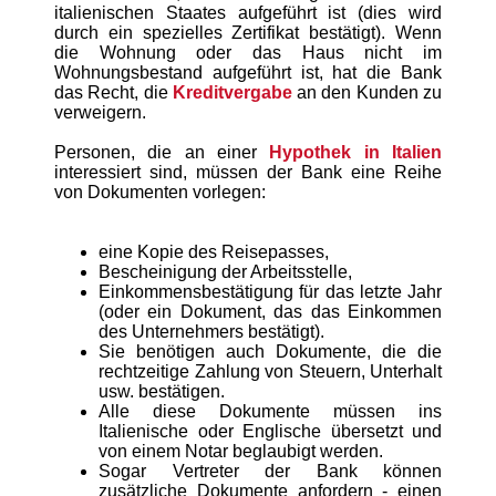
italienischen Staates aufgeführt ist (dies wird
durch ein spezielles Zertifikat bestätigt). Wenn
die Wohnung oder das Haus nicht im
Wohnungsbestand aufgeführt ist, hat die Bank
das Recht, die
Kreditvergabe
an den Kunden zu
verweigern.
Personen, die an einer
Hypothek in Italien
interessiert sind, müssen der Bank eine Reihe
von Dokumenten vorlegen:
eine Kopie des Reisepasses,
Bescheinigung der Arbeitsstelle,
Einkommensbestätigung für das letzte Jahr
(oder ein Dokument, das das Einkommen
des Unternehmers bestätigt).
Sie benötigen auch Dokumente, die die
rechtzeitige Zahlung von Steuern, Unterhalt
usw. bestätigen.
Alle diese Dokumente müssen ins
Italienische oder Englische übersetzt und
von einem Notar beglaubigt werden.
Sogar Vertreter der Bank können
zusätzliche Dokumente anfordern - einen