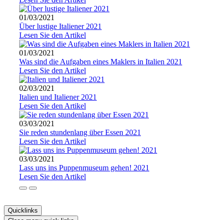
01/03/2021
Über lustige Italiener 2021
Lesen Sie den Artikel
01/03/2021
Was sind die Aufgaben eines Maklers in Italien 2021
Lesen Sie den Artikel
02/03/2021
Italien und Italiener 2021
Lesen Sie den Artikel
03/03/2021
Sie reden stundenlang über Essen 2021
Lesen Sie den Artikel
03/03/2021
Lass uns ins Puppenmuseum gehen! 2021
Lesen Sie den Artikel
Quicklinks