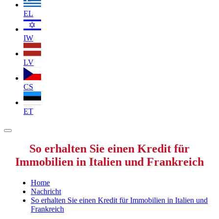
EL
IW
LV
CS
ET
So erhalten Sie einen Kredit für
Immobilien in Italien und Frankreich
Home
Nachricht
So erhalten Sie einen Kredit für Immobilien in Italien und
Frankreich