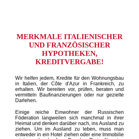
MERKMALE ITALIENISCHER
UND FRANZÖSISCHER
HYPOTHEKEN,
KREDITVERGABE!
Wir helfen jedem, Kredite für den Wohnungsbau
in Italien, der Côte d'Azur in Frankreich, zu
erhalten. Wir bereiten vor, prüfen, beraten und
vermitteln Baufinanzierungen oder nur gezielte
Darlehen.
Einige reiche Einwohner der Russischen
Föderation langweilen sich manchmal in ihrer
Heimat und denken darüber nach, ins Ausland zu
ziehen. Um im Ausland zu leben, muss man
entweder in ein Hotel ziehen oder eine Immobilie