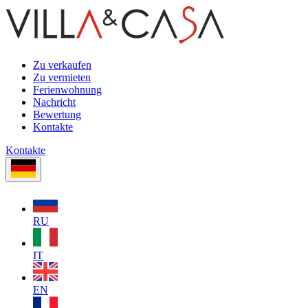
Zu verkaufen
Zu vermieten
Ferienwohnung
Nachricht
Bewertung
Kontakte
Kontakte
RU
IT
EN