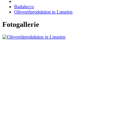
Badalucco
Olivenölproduktion in Ligurien
Fotogallerie