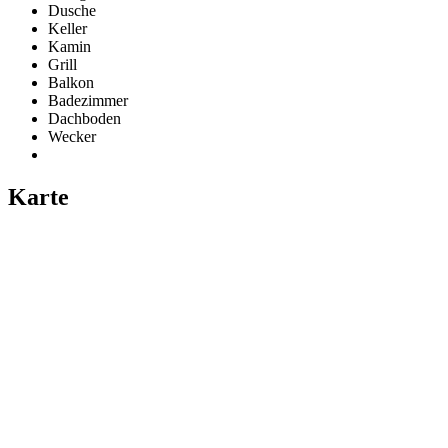
Dusche
Keller
Kamin
Grill
Balkon
Badezimmer
Dachboden
Wecker
Karte