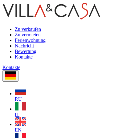
Zu verkaufen
Zu vermieten
Ferienwohnung
Nachricht
Bewertung
Kontakte
Kontakte
RU
IT
EN