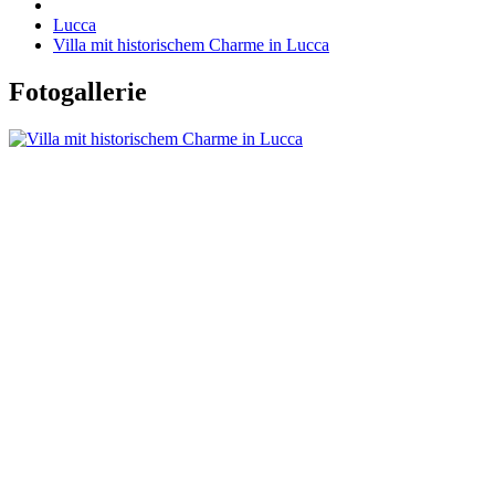
Lucca
Villa mit historischem Charme in Lucca
Fotogallerie