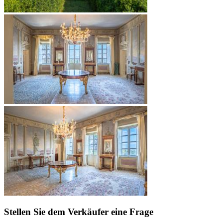
Stellen Sie dem Verkäufer eine Frage