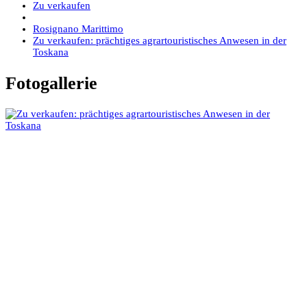
Zu verkaufen
Rosignano Marittimo
Zu verkaufen: prächtiges agrartouristisches Anwesen in der
Toskana
Fotogallerie