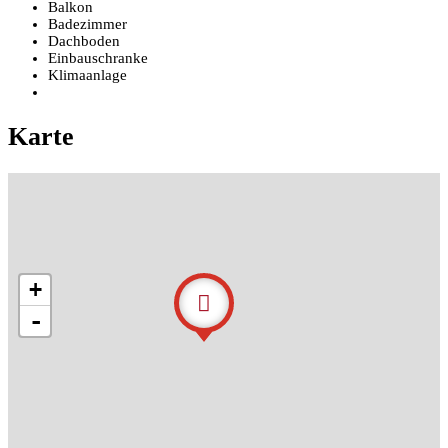
Balkon
Badezimmer
Dachboden
Einbauschranke
Klimaanlage
Karte
+
-