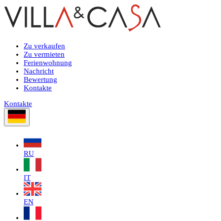
Zu verkaufen
Zu vermieten
Ferienwohnung
Nachricht
Bewertung
Kontakte
Kontakte
RU
IT
EN