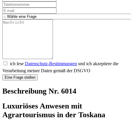
ich lese
Datenschutz-Bestimmungen
und ich akzeptiere die
Verarbeitung meiner Daten gemäß der DSGVO
Eine Frage stellen
Beschreibung Nr. 6014
Luxuriöses Anwesen mit
Agrartourismus in der Toskana