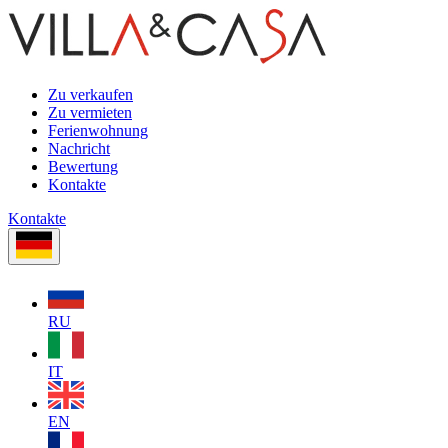
Zu verkaufen
Zu vermieten
Ferienwohnung
Nachricht
Bewertung
Kontakte
Kontakte
RU
IT
EN