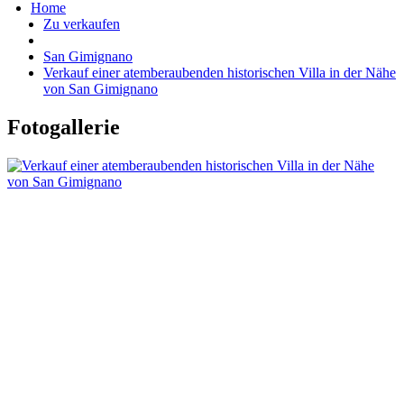
Home
Zu verkaufen
San Gimignano
Verkauf einer atemberaubenden historischen Villa in der Nähe
von San Gimignano
Fotogallerie