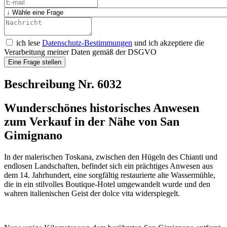
ich lese
Datenschutz-Bestimmungen
und ich akzeptiere die
Verarbeitung meiner Daten gemäß der DSGVO
Eine Frage stellen
Beschreibung Nr. 6032
Wunderschönes historisches Anwesen
zum Verkauf in der Nähe von San
Gimignano
In der malerischen Toskana, zwischen den Hügeln des Chianti und
endlosen Landschaften, befindet sich ein prächtiges Anwesen aus
dem 14. Jahrhundert, eine sorgfältig restaurierte alte Wassermühle,
die in ein stilvolles Boutique-Hotel umgewandelt wurde und den
wahren italienischen Geist der dolce vita widerspiegelt.