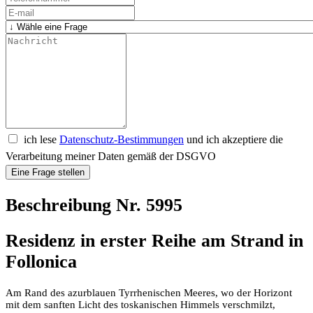
ich lese
Datenschutz-Bestimmungen
und ich akzeptiere die
Verarbeitung meiner Daten gemäß der DSGVO
Eine Frage stellen
Beschreibung Nr. 5995
Residenz in erster Reihe am Strand in
Follonica
Am Rand des azurblauen Tyrrhenischen Meeres, wo der Horizont
mit dem sanften Licht des toskanischen Himmels verschmilzt,