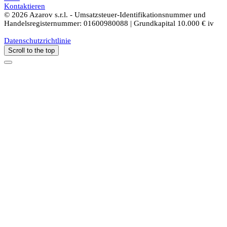
Kontaktieren
© 2026 Azarov s.r.l. - Umsatzsteuer-Identifikationsnummer und
Handelsregisternummer: 01600980088 | Grundkapital 10.000 € iv
Datenschutzrichtlinie
Scroll to the top