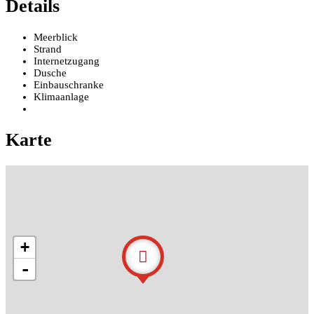
Details
Meerblick
Strand
Internetzugang
Dusche
Einbauschranke
Klimaanlage
Karte
+
-