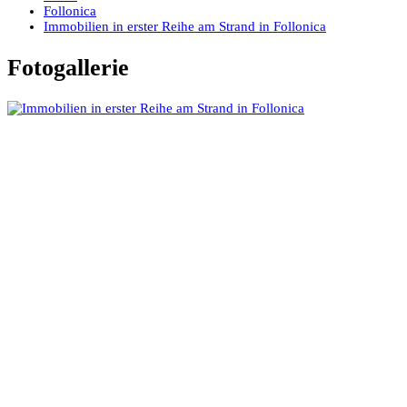
Follonica
Immobilien in erster Reihe am Strand in Follonica
Fotogallerie