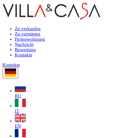
Zu verkaufen
Zu vermieten
Ferienwohnung
Nachricht
Bewertung
Kontakte
Kontakte
RU
IT
EN