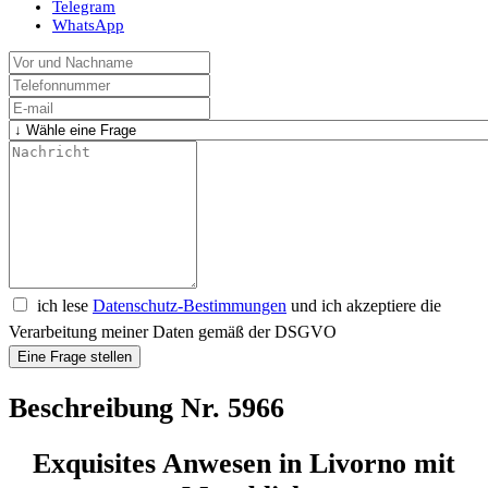
Telegram
WhatsApp
ich lese
Datenschutz-Bestimmungen
und ich akzeptiere die
Verarbeitung meiner Daten gemäß der DSGVO
Eine Frage stellen
Beschreibung Nr. 5966
Exquisites Anwesen in Livorno mit