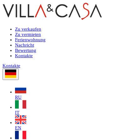
Zu verkaufen
Zu vermieten
Ferienwohnung
Nachricht
Bewertung
Kontakte
Kontakte
RU
IT
EN