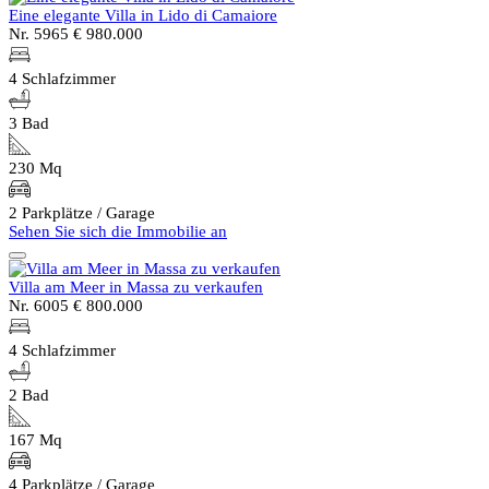
Eine elegante Villa in Lido di Camaiore
Nr. 5965
€ 980.000
4 Schlafzimmer
3 Bad
230 Mq
2 Parkplätze / Garage
Sehen Sie sich die Immobilie an
Villa am Meer in Massa zu verkaufen
Nr. 6005
€ 800.000
4 Schlafzimmer
2 Bad
167 Mq
4 Parkplätze / Garage