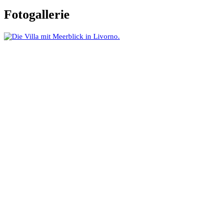
Fotogallerie