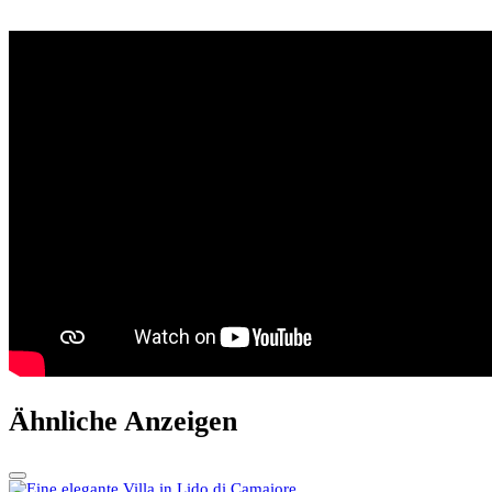
Ähnliche Anzeigen