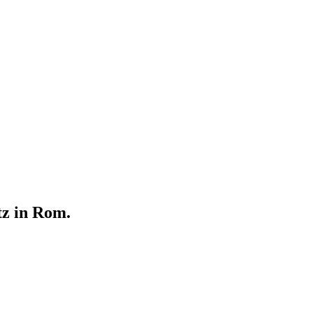
tz in Rom.