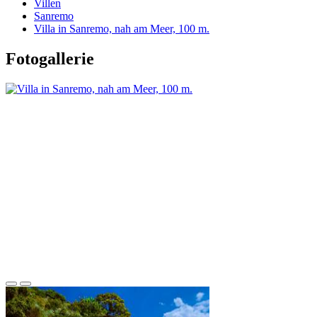
Villen
Sanremo
Villa in Sanremo, nah am Meer, 100 m.
Fotogallerie