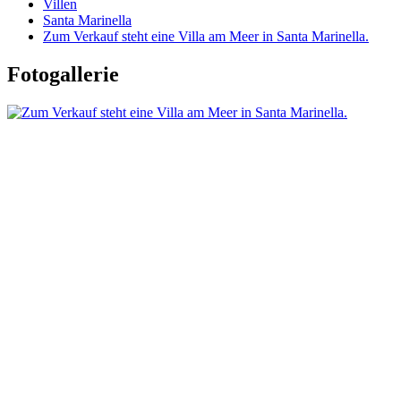
Villen
Santa Marinella
Zum Verkauf steht eine Villa am Meer in Santa Marinella.
Fotogallerie