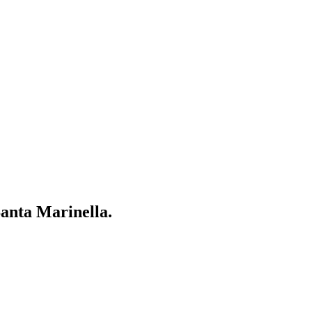
Santa Marinella.