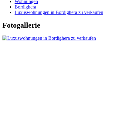
Wohnungen
Bordighera
Luxuswohnungen in Bordighera zu verkaufen
Fotogallerie