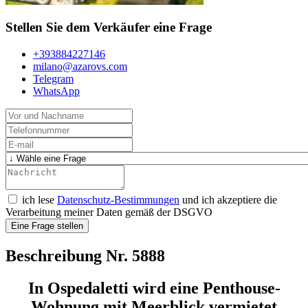
Stellen Sie dem Verkäufer eine Frage
+393884227146
milano@azarovs.com
Telegram
WhatsApp
ich lese
Datenschutz-Bestimmungen
und ich akzeptiere die
Verarbeitung meiner Daten gemäß der DSGVO
Eine Frage stellen
Beschreibung Nr. 5888
In Ospedaletti wird eine Penthouse-
Wohnung mit Meerblick vermietet