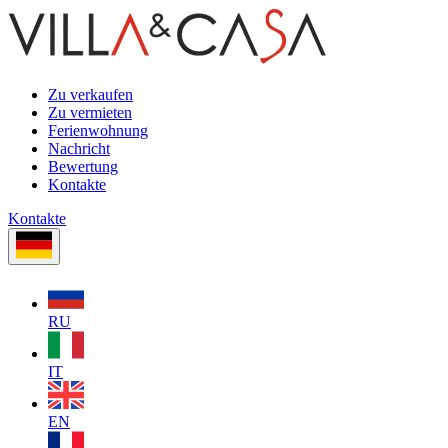
Zu verkaufen
Zu vermieten
Ferienwohnung
Nachricht
Bewertung
Kontakte
Kontakte
RU
IT
EN