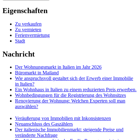
Eigenschaften
Zu verkaufen
Zu vermieten
Ferienvermietung
Stadt
Nachricht
Der Wohnungsmarkt in Italien im Jahr 2026
Büromarkt in Mailand
Wie anspruchsvoll gestaltet sich der Erwerb einer Immobilie
in Italien?
Ein Wohnhaus in Italien zu einem reduzierten Preis erwerben.
Wohnbedingungen für die Registrierung des Wohnsitzes
Renovierung der Wohnung: Welchen Experten soll man
auswählen?
Veräußerung von Immobilien mit Inkonsistenzen
Neuanschluss des Gaszählers
Der italienische Immobilienmarkt: steigende Preise und
veränderte Nachfrage