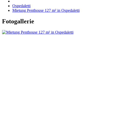
Ospedaletti
Mietung Penthouse 127 m² in Ospedaletti
Fotogallerie