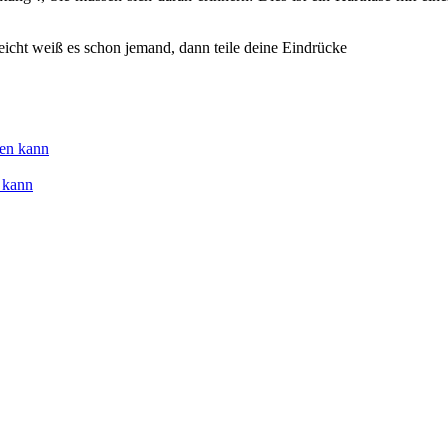
leicht weiß es schon jemand, dann teile deine Eindrücke
 kann