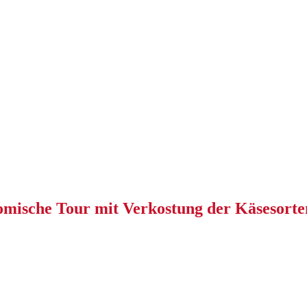
mische Tour mit Verkostung der Käsesorten