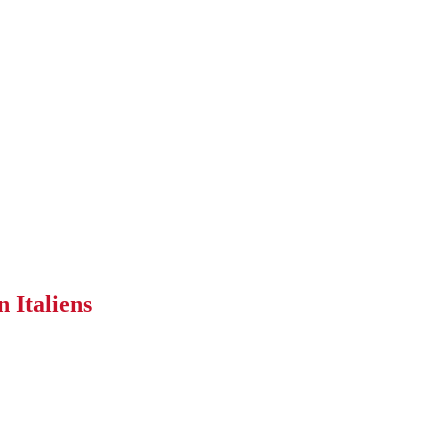
 Italiens