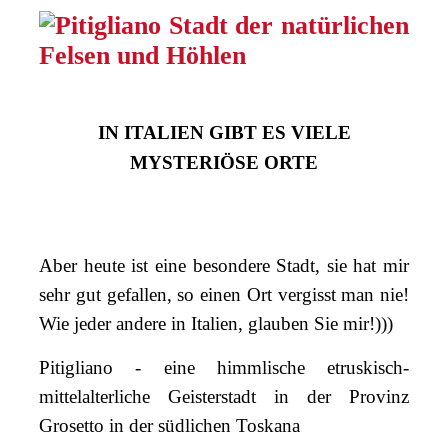
IN ITALIEN GIBT ES VIELE
MYSTERIÖSE ORTE
Aber heute ist eine besondere Stadt, sie hat mir
sehr gut gefallen, so einen Ort vergisst man nie!
Wie jeder andere in Italien, glauben Sie mir!)))
Pitigliano - eine himmlische etruskisch-
mittelalterliche Geisterstadt in der Provinz
Grosetto in der südlichen Toskana