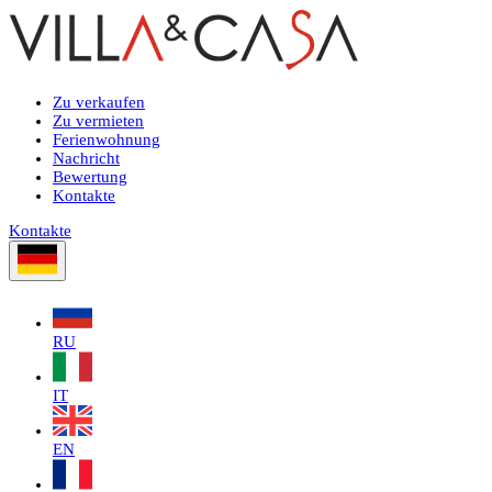
Zu verkaufen
Zu vermieten
Ferienwohnung
Nachricht
Bewertung
Kontakte
Kontakte
RU
IT
EN