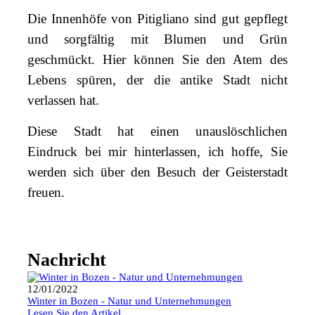
Die Innenhöfe von Pitigliano sind gut gepflegt
und sorgfältig mit Blumen und Grün
geschmückt. Hier können Sie den Atem des
Lebens spüren, der die antike Stadt nicht
verlassen hat.
Diese Stadt hat einen unauslöschlichen
Eindruck bei mir hinterlassen, ich hoffe, Sie
werden sich über den Besuch der Geisterstadt
freuen.
Nachricht
12/01/2022
Winter in Bozen - Natur und Unternehmungen
Lesen Sie den Artikel