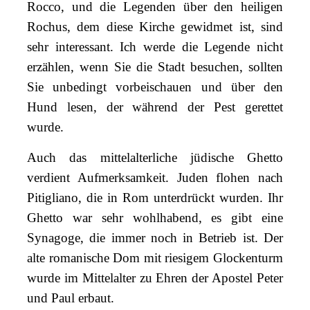
Rocco, und die Legenden über den heiligen
Rochus, dem diese Kirche gewidmet ist, sind
sehr interessant. Ich werde die Legende nicht
erzählen, wenn Sie die Stadt besuchen, sollten
Sie unbedingt vorbeischauen und über den
Hund lesen, der während der Pest gerettet
wurde.
Auch das mittelalterliche jüdische Ghetto
verdient Aufmerksamkeit. Juden flohen nach
Pitigliano, die in Rom unterdrückt wurden. Ihr
Ghetto war sehr wohlhabend, es gibt eine
Synagoge, die immer noch in Betrieb ist. Der
alte romanische Dom mit riesigem Glockenturm
wurde im Mittelalter zu Ehren der Apostel Peter
und Paul erbaut.