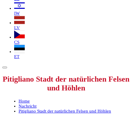
IW
LV
CS
ET
Pitigliano Stadt der natürlichen Felsen
und Höhlen
Home
Nachricht
Pitigliano Stadt der natürlichen Felsen und Höhlen