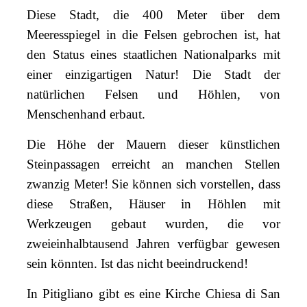
Diese Stadt, die 400 Meter über dem
Meeresspiegel in die Felsen gebrochen ist, hat
den Status eines staatlichen Nationalparks mit
einer einzigartigen Natur! Die Stadt der
natürlichen Felsen und Höhlen, von
Menschenhand erbaut.
Die Höhe der Mauern dieser künstlichen
Steinpassagen erreicht an manchen Stellen
zwanzig Meter! Sie können sich vorstellen, dass
diese Straßen, Häuser in Höhlen mit
Werkzeugen gebaut wurden, die vor
zweieinhalbtausend Jahren verfügbar gewesen
sein könnten. Ist das nicht beeindruckend!
In Pitigliano gibt es eine Kirche Chiesa di San