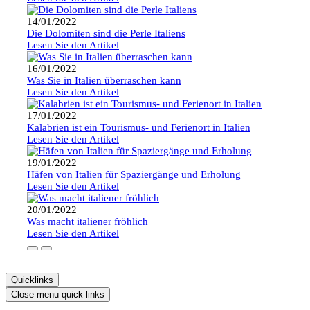
14/01/2022
Die Dolomiten sind die Perle Italiens
Lesen Sie den Artikel
16/01/2022
Was Sie in Italien überraschen kann
Lesen Sie den Artikel
17/01/2022
Kalabrien ist ein Tourismus- und Ferienort in Italien
Lesen Sie den Artikel
19/01/2022
Häfen von Italien für Spaziergänge und Erholung
Lesen Sie den Artikel
20/01/2022
Was macht italiener fröhlich
Lesen Sie den Artikel
Quicklinks
Close menu quick links