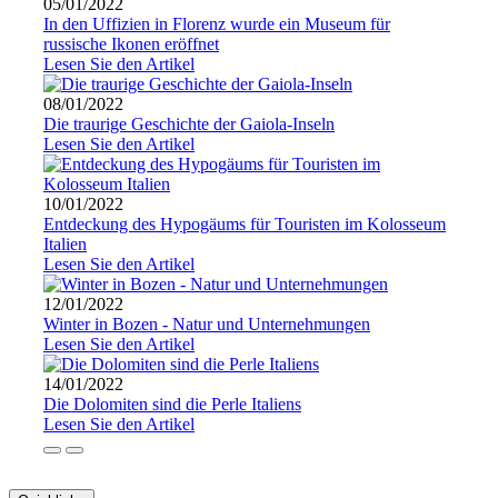
05/01/2022
In den Uffizien in Florenz wurde ein Museum für
russische Ikonen eröffnet
Lesen Sie den Artikel
08/01/2022
Die traurige Geschichte der Gaiola-Inseln
Lesen Sie den Artikel
10/01/2022
Entdeckung des Hypogäums für Touristen im Kolosseum
Italien
Lesen Sie den Artikel
12/01/2022
Winter in Bozen - Natur und Unternehmungen
Lesen Sie den Artikel
14/01/2022
Die Dolomiten sind die Perle Italiens
Lesen Sie den Artikel