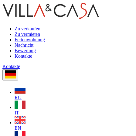
Zu verkaufen
Zu vermieten
Ferienwohnung
Nachricht
Bewertung
Kontakte
Kontakte
RU
IT
EN