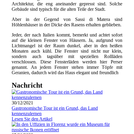
Architektur, die eng aneinander gepresst sind. Solche
Gebäude sind typisch für die alten Teile der Stadt.
Aber in der Gegend von Sassi di Matera sind
Höhlenhäuser in der Dicke des Rasens erhalten geblieben.
Jeder, der nach Italien kommt, bemerkt und achtet sofort
auf die kleinen Fenster von Häusern. Ja, aufgrund von
Lichtmangel ist der Raum dunkel, aber in den heißen
Monaten auch kühl. Die Fenster sind nicht nur klein,
sondern auch tagsüber mit speziellen Rollläden
verschlossen. Diese Fensterläden werden hier Perser
genannt. An jedem Fenster stehen immer Töpfe mit
Geranien, dadurch wird das Haus elegant und freundlich
Nachricht
30/12/2021
Gastronomische Tour ist ein Grund, das Land
kennenzulernen
Lesen Sie den Artikel