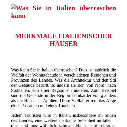
MERKMALE ITALIENISCHER
HÄUSER
Was kann Sie in Italien überraschen? Dies ist natürlich die
Vielfalt der Wohngebäude in verschiedenen Regionen und
Provinzen des Landes. Was die Architektur und den Stil
der Gebäude betrifft, so ändern sie sich von Nord- nach
Süditalien, von einer Region zur anderen. Zum Beispiel
sind die Gebäude in der Region Lombardei völlig anders
als die Häuser in Apulien. Diese Vielfalt erfreut das Auge
eines Passanten und eines Touristen.
Jedem Touristen wird in Italien, insbesondere im Süden
des Landes, eine weitere markante Seltenheit auffallen -
dies sind ungewöhnlich schmale Häuser mit seltsamer