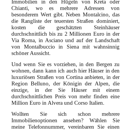
Immobilien in den Hügeln von Kreta oder
Chianti, wo es mehrere Adressen von
besonderem Wert gibt. Neben Montalcino, das
die Rangliste der teuersten Straßen dominiert,
kosten die geschätzten Steinhäuser
durchschnittlich bis zu 2 Millionen Euro in der
Via Roma, in Asciano und auf der Landschaft
von Montalbuccio in Siena mit wahnsinnig
schöner Aussicht.
Und wenn Sie es vorziehen, in den Bergen zu
wohnen, dann kann ich auch hier Häuser in den
luxuriösen Straßen von Cortina anbieten, in der
Region Belluno, der Königin der Alpen, die
einzige, in der Sie Häuser mit einem
durchschnittlichen Preis von mehr finden eine
Million Euro in Alvera und Corso Italien.
Wollten Sie sich schon mehrere
Immobilienoptionen ansehen? Wählen Sie
meine Telefonnummer, vereinbaren Sie einen