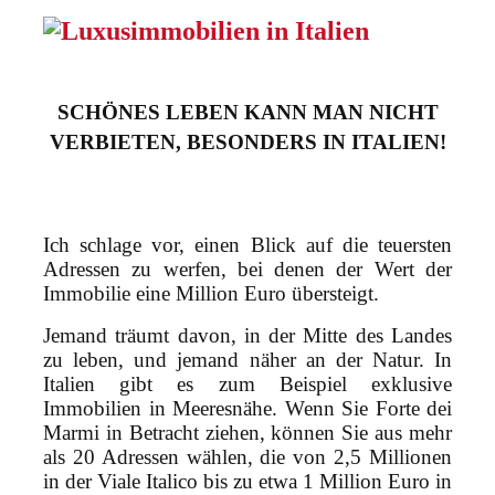
SCHÖNES LEBEN KANN MAN NICHT
VERBIETEN, BESONDERS IN ITALIEN!
Ich schlage vor, einen Blick auf die teuersten
Adressen zu werfen, bei denen der Wert der
Immobilie eine Million Euro übersteigt.
Jemand träumt davon, in der Mitte des Landes
zu leben, und jemand näher an der Natur. In
Italien gibt es zum Beispiel exklusive
Immobilien in Meeresnähe. Wenn Sie Forte dei
Marmi in Betracht ziehen, können Sie aus mehr
als 20 Adressen wählen, die von 2,5 Millionen
in der Viale Italico bis zu etwa 1 Million Euro in