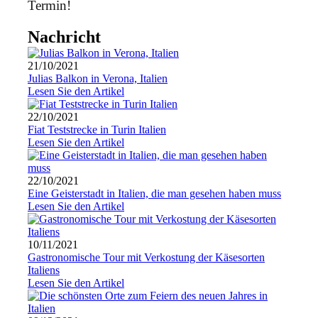
Termin!
Nachricht
21/10/2021
Julias Balkon in Verona, Italien
Lesen Sie den Artikel
22/10/2021
Fiat Teststrecke in Turin Italien
Lesen Sie den Artikel
22/10/2021
Eine Geisterstadt in Italien, die man gesehen haben muss
Lesen Sie den Artikel
10/11/2021
Gastronomische Tour mit Verkostung der Käsesorten
Italiens
Lesen Sie den Artikel