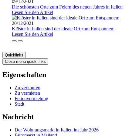
09/12/2021
Die schönsten Orte zum Feiern des neuen Jahres in Italien
Lesen Sie den Artikel
20/12/2021
Klöster in Italien sind der ideale Ort zum Entspannen:
Lesen Sie den Artikel
Quicklinks
Close menu quick links
Eigenschaften
Zu verkaufen
Zu vermieten
Ferienvermietung
Stadt
Nachricht
Der Wohnungsmarkt in Italien im Jahr 2026
Büromarkt in Mailand