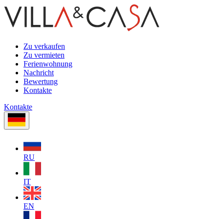
Zu verkaufen
Zu vermieten
Ferienwohnung
Nachricht
Bewertung
Kontakte
Kontakte
RU
IT
EN