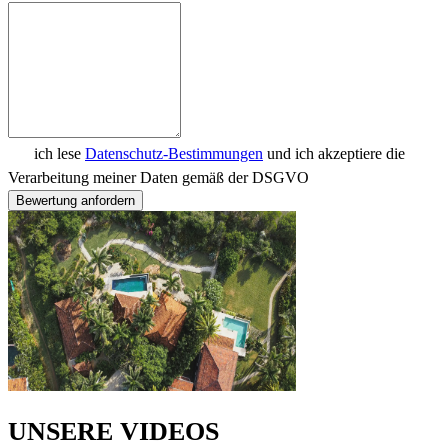
ich lese
Datenschutz-Bestimmungen
und ich akzeptiere die
Verarbeitung meiner Daten gemäß der DSGVO
Bewertung anfordern
UNSERE VIDEOS