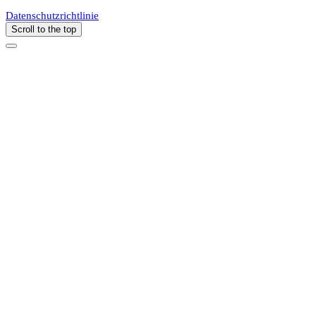
Datenschutzrichtlinie
Scroll to the top