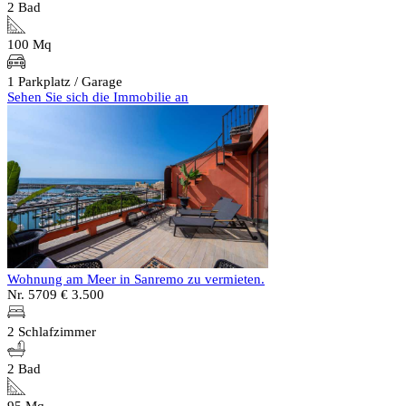
2 Bad
100 Mq
1 Parkplatz / Garage
Sehen Sie sich die Immobilie an
Wohnung am Meer in Sanremo zu vermieten.
Nr. 5709
€ 3.500
2 Schlafzimmer
2 Bad
95 Mq