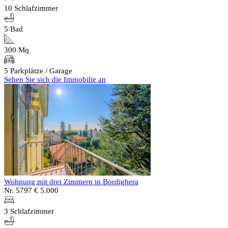
10 Schlafzimmer
5 Bad
300 Mq
5 Parkplätze / Garage
Sehen Sie sich die Immobilie an
Wohnung mit drei Zimmern in Bordighera
Nr. 5797
€ 5.000
3 Schlafzimmer