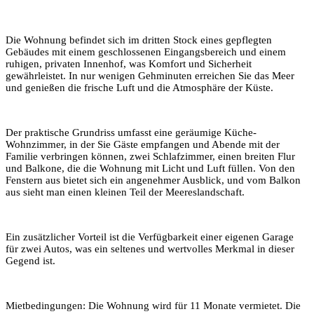
Die Wohnung befindet sich im dritten Stock eines gepflegten
Gebäudes mit einem geschlossenen Eingangsbereich und einem
ruhigen, privaten Innenhof, was Komfort und Sicherheit
gewährleistet. In nur wenigen Gehminuten erreichen Sie das Meer
und genießen die frische Luft und die Atmosphäre der Küste.
Der praktische Grundriss umfasst eine geräumige
Küche-
Wohnzimmer
, in der Sie Gäste empfangen und Abende mit der
Familie verbringen können, zwei Schlafzimmer, einen breiten Flur
und Balkone, die die Wohnung mit Licht und Luft füllen. Von den
Fenstern aus bietet sich ein angenehmer Ausblick, und vom Balkon
aus sieht man einen kleinen Teil der Meereslandschaft.
Ein zusätzlicher Vorteil ist die Verfügbarkeit einer eigenen Garage
für zwei Autos, was ein seltenes und wertvolles Merkmal in dieser
Gegend ist.
Mietbedingungen: Die Wohnung wird für 11 Monate vermietet. Die