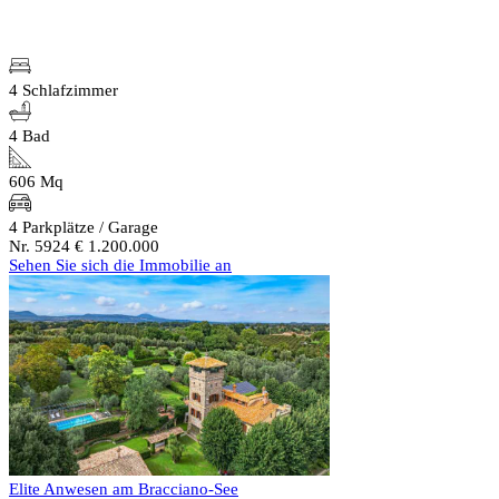
4 Schlafzimmer
4 Bad
606 Mq
4 Parkplätze / Garage
Nr. 5924
€ 1.200.000
Sehen Sie sich die Immobilie an
Elite Anwesen am Bracciano-See