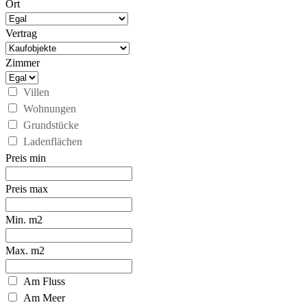
Ort
Vertrag
Zimmer
Villen
Wohnungen
Grundstücke
Ladenflächen
Preis min
Preis max
Min. m2
Max. m2
Am Fluss
Am Meer