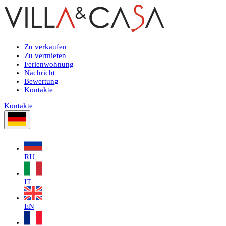
Zu verkaufen
Zu vermieten
Ferienwohnung
Nachricht
Bewertung
Kontakte
Kontakte
RU
IT
EN