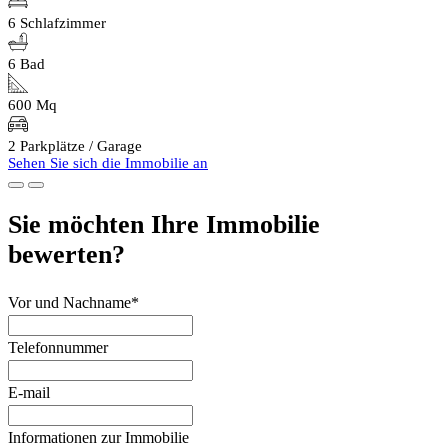
6 Schlafzimmer
6 Bad
600 Mq
2 Parkplätze / Garage
Sehen Sie sich die Immobilie an
Sie möchten Ihre Immobilie
bewerten?
Vor und Nachname*
Telefonnummer
E-mail
Informationen zur Immobilie