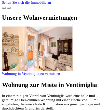
Sehen Sie sich die Immobilie an
Unsere Wohnvermietungen
Wohnung in Ventimiglia zu vermieten
Wohnung zur Miete in
Ventimiglia
In einem ruhigen Viertel von
Ventimiglia
wird eine helle und
geräumige Drei-Zimmer-Wohnung mit einer Fläche von 96 m²
angeboten, die eine ideale Kombination aus günstiger Lage und
durchdachtem Grundriss darstellt.