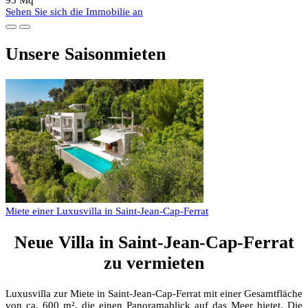
Sehen Sie sich die Immobilie an
Unsere Saisonmieten
Miete einer Luxusvilla in Saint-Jean-Cap-Ferrat
Neue Villa in Saint-Jean-Cap-Ferrat
zu vermieten
Luxusvilla zur Miete in Saint-Jean-Cap-Ferrat mit einer Gesamtfläche
von ca. 600 m², die einen Panoramablick auf das Meer bietet. Die