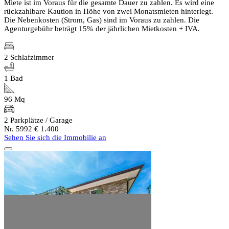
Miete ist im Voraus für die gesamte Dauer zu zahlen. Es wird eine
rückzahlbare Kaution in Höhe von zwei Monatsmieten hinterlegt.
Die Nebenkosten (Strom, Gas) sind im Voraus zu zahlen. Die
Agenturgebühr beträgt 15% der jährlichen Mietkosten + IVA.
2 Schlafzimmer
1 Bad
96 Mq
2 Parkplätze / Garage
Nr. 5992
€ 1.400
Sehen Sie sich die Immobilie an